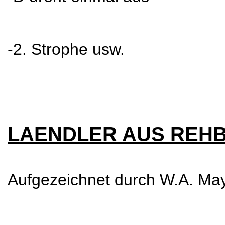
-2. Strophe usw.
LAENDLER AUS REH
Aufgezeichnet durch W.A. May