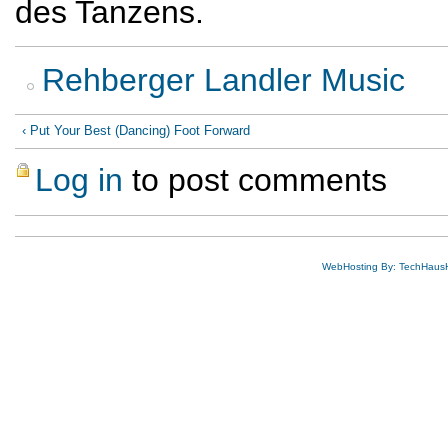
des Tanzens.
Rehberger Landler Music
‹ Put Your Best (Dancing) Foot Forward
Log in
to post comments
WebHosting By: TechHaus