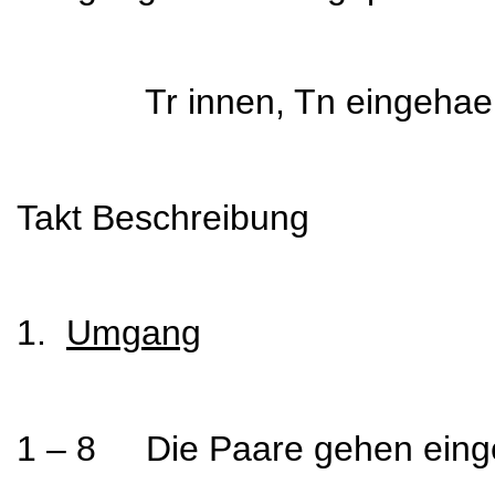
Tr innen, Tn eingehae
Takt Beschreibung
1.
Umgang
1 – 8 Die Paare gehen eingeh