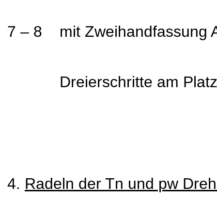
7 – 8 mit Zweihandfassung 
Dreierschritte am Platz, T
4.
Radeln der Tn und pw Dre