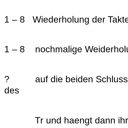
1 – 8 Wiederholung der Takt
1 – 8 nochmalige Weiderholu
? auf die beiden Schlusstakt
des
Tr und haengt dann ihre l