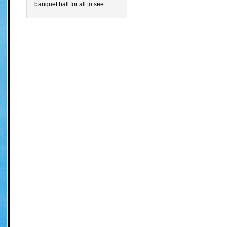
banquet hall for all to see.